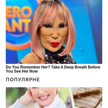
ПОПУЛЯРНЕ