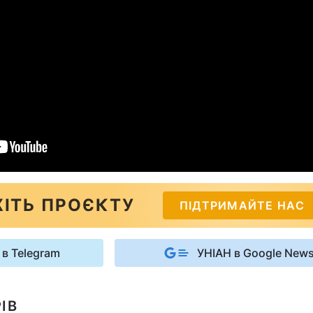
ІТЬ ПРОЄКТУ
ПІДТРИМАЙТЕ НАС
 в Telegram
УНІАН в Google New
ІВ