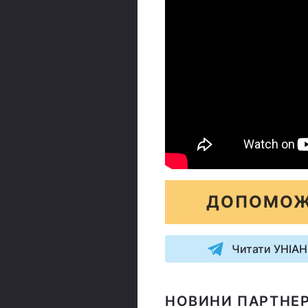
ДОПОМОЖ
Читати УНІАН
НОВИНИ ПАРТНЕР