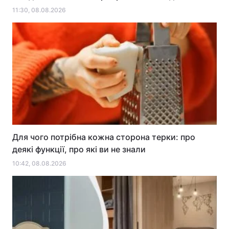
11:30, 08.08.2026
Для чого потрібна кожна сторона терки: про
деякі функції, про які ви не знали
10:42, 08.08.2026