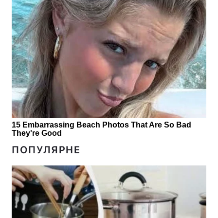
ПОПУЛЯРНЕ