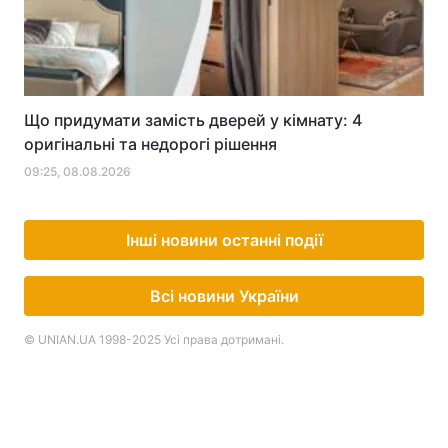
Що придумати замість дверей у кімнату: 4
оригінальні та недорогі рішення
09:25, 08.08.2026
Інші новини останні події
Всі новини України
© UNIAN.UA 1998-2025 Усі права дотримані.