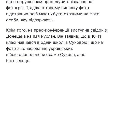
що є порушенням процедури опізнання по
фотографії, адже в такому випадку фото
підставних осіб мають бути схожими на фото
особи, яку підозрюють.
Крім того, на прес-конференції виступив свідок з
Донецька на ім’я Руслан. Він заявив, що в 10-11
класі навчався в одній школі з Суховою і що на
фото з конвоювання українських
військовополонених саме Сухова, а не
Котеленець.