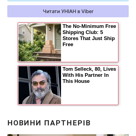
Читати УНІАН в Viber