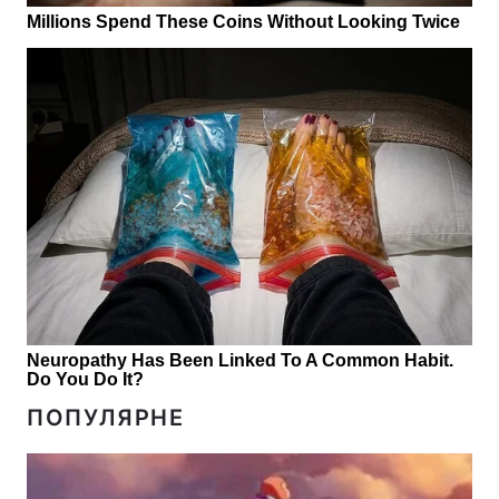
ПОПУЛЯРНЕ