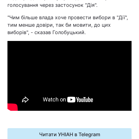
голосування через застосунок "Дія".
"Чим більше влада хоче провести вибори в "Дії",
тим менше довіри, так би мовити, до цих
виборів", - сказав Голобуцький.
Читати УНІАН в Telegram