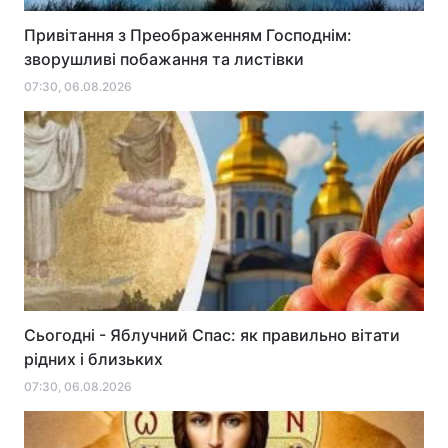
Привітання з Преображенням Господнім:
зворушливі побажання та листівки
07:30, 06.08.2026
Сьогодні - Яблучний Спас: як правильно вітати
рідних і близьких
07:30, 06.08.2026