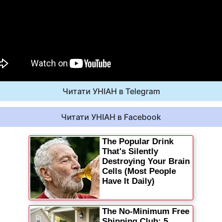
Читати УНІАН в Telegram
Читати УНІАН в Facebook