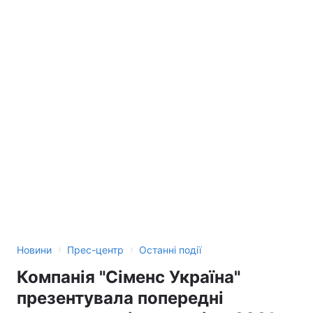
›
›
Новини
Прес-центр
Останні події
Компанія "Сіменс Україна"
презентувала попередні