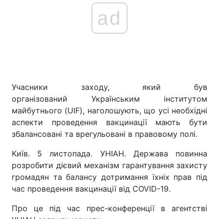
ad
Учасники заходу, який був
організований Українським інститутом
майбутнього (UIF), наголошують, що усі необхідні
аспекти проведення вакцинації мають бути
збалансовані та врегульовані в правовому полі.
Київ. 5 листопада. УНІАН. Держава повинна
розробити дієвий механізм гарантування захисту
громадян та балансу дотримання їхніх прав під
час проведення вакцинації від COVID-19.
Про це під час прес-конференції в агентстві