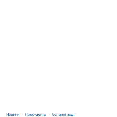
›
›
Новини
Прес-центр
Останні події