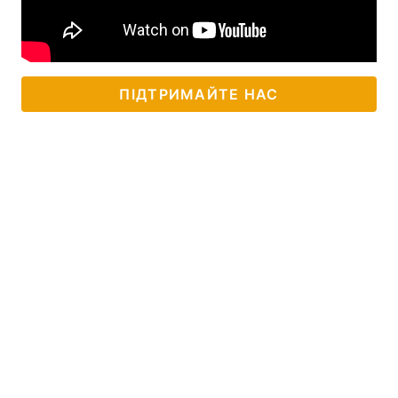
ПІДТРИМАЙТЕ НАС