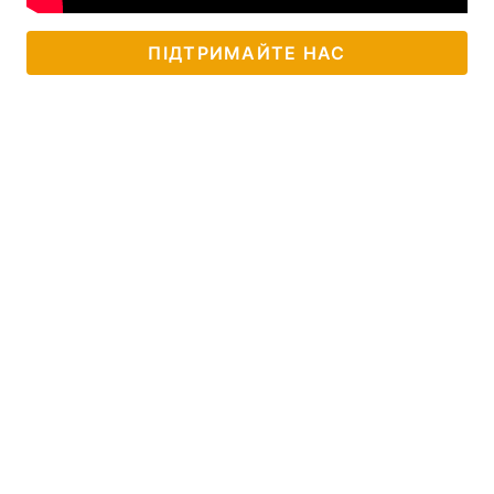
ПІДТРИМАЙТЕ НАС