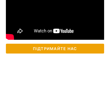
ПІДТРИМАЙТЕ НАС