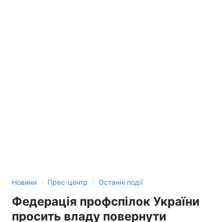
›
›
Новини
Прес-центр
Останні події
Федерація профспілок України
просить владу повернути