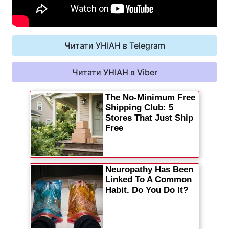
Читати УНІАН в Telegram
Читати УНІАН в Viber