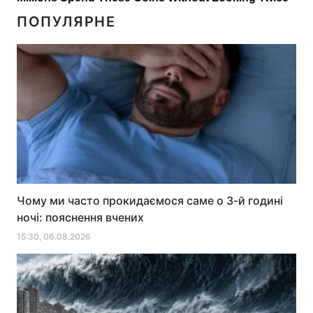
ПОПУЛЯРНЕ
Чому ми часто прокидаємося саме о 3-й годині
ночі: пояснення вчених
15:30, 06.08.2026