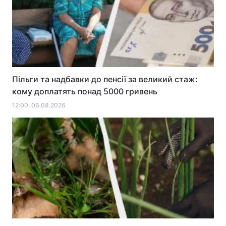
ПОПУЛЯРНЕ