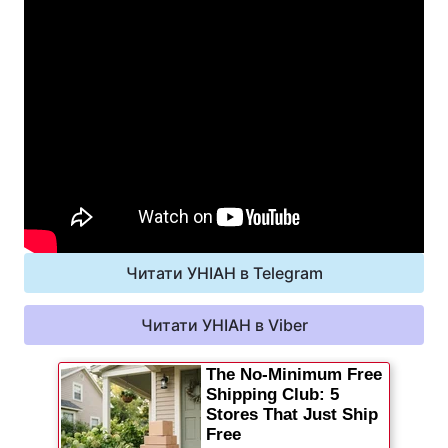
Читати УНІАН в Telegram
Читати УНІАН в Viber