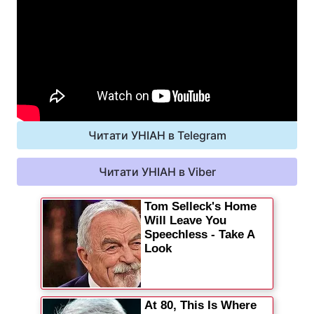
Читати УНІАН в Telegram
Читати УНІАН в Viber