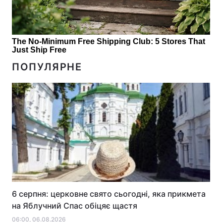
ПОПУЛЯРНЕ
6 серпня: церковне свято сьогодні, яка прикмета
на Яблучний Спас обіцяє щастя
06:00, 06.08.2026