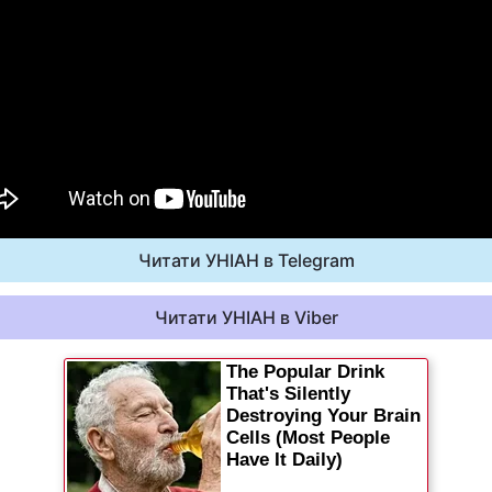
Читати УНІАН в Telegram
Читати УНІАН в Viber