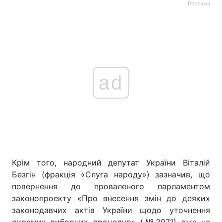
Реклама
ad
Крім того, народний депутат України Віталій
Безгін (фракція «Слуга народу») зазначив, що
повернення до проваленого парламентом
законопроекту «Про внесення змін до деяких
законодавчих актів України щодо уточнення