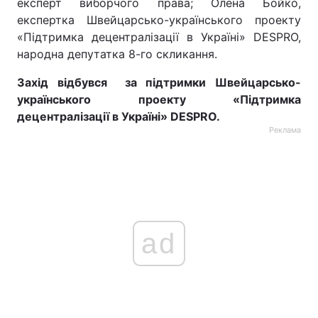
експерт виборчого права; Олена Бойко,
експертка Швейцарсько-українського проекту
«Підтримка децентралізації в Україні» DESPRO,
народна депутатка 8-го скликання.
Захід відбувся за підтримки Швейцарсько-
українського проекту «Підтримка
децентралізації в Україні» DESPRO.
Реклама
ad