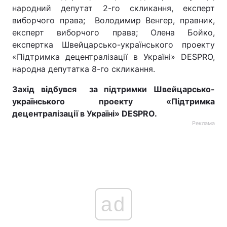
народний депутат 2-го скликання, експерт
виборчого права; Володимир Венгер, правник,
експерт виборчого права; Олена Бойко,
експертка Швейцарсько-українського проекту
«Підтримка децентралізації в Україні» DESPRO,
народна депутатка 8-го скликання.
Захід відбувся за підтримки Швейцарсько-
українського проекту «Підтримка
децентралізації в Україні» DESPRO
.
Реклама
ad