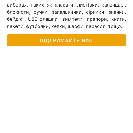
виборах, таких як плакати, листівки, календарі,
блокноти, ручки, запальнички, сірники, значки,
бейджі, USB-флешки, вимпели, прапори, книги,
пакети, футболки, кепки, шарфи, парасолі тощо.
ПІДТРИМАЙТЕ НАС