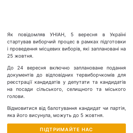
Як повідомляв УНІАН, 5 вересня в Україні
стартував виборчий процес в рамках підготовки
і проведення місцевих виборів, які заплановані на
25 жовтня.
До 24 вересня включно заплановане подання
документів до відповідних тервиборчкомів для
реєстрації кандидатів у депутати та кандидатів
на посади сільського, селищного та міського
голови.
Відмовитися від балотування кандидат чи партія,
яка його висунула, можуть до 5 жовтня.
ПІДТРИМАЙТЕ НАС