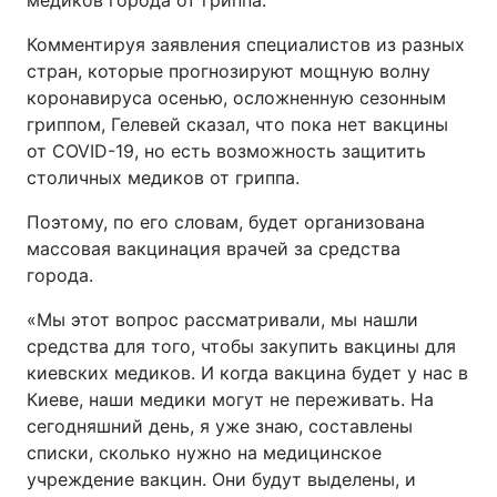
медиков города от гриппа.
Комментируя заявления специалистов из разных
стран, которые прогнозируют мощную волну
коронавируса осенью, осложненную сезонным
гриппом, Гелевей сказал, что пока нет вакцины
от COVID-19, но есть возможность защитить
столичных медиков от гриппа.
Поэтому, по его словам, будет организована
массовая вакцинация врачей за средства
города.
«Мы этот вопрос рассматривали, мы нашли
средства для того, чтобы закупить вакцины для
киевских медиков. И когда вакцина будет у нас в
Киеве, наши медики могут не переживать. На
сегодняшний день, я уже знаю, составлены
списки, сколько нужно на медицинское
учреждение вакцин. Они будут выделены, и