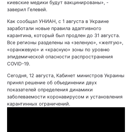
киевские медики будут вакцинированы», -
заверил Гелевей.
Как сообщал УНИАН, с 1 августа в Украине
заработали новые правила адаптивного
карантина, который был продлен до 31 августа.
Все регионы разделены на «зеленую», «желтую»,
«оранжевую» и «красную» зоны по уровню
эпидемической опасности распространения
COVID-19.
Сегодня, 12 августа, Кабинет министров Украины
принял решение об объединении двух
показателей определения динамики
заболеваемости коронавирусом и установления
карантинных ограничений.