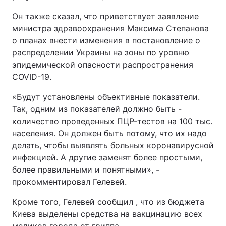
Он также сказал, что приветствует заявление
министра здравоохранения Максима Степанова
о планах внести изменения в постановление о
распределении Украины на зоны по уровню
эпидемической опасности распространения
COVID-19.
«Будут установлены объективные показатели.
Так, одним из показателей должно быть -
количество проведенных ПЦР-тестов на 100 тыс.
населения. Он должен быть потому, что их надо
делать, чтобы выявлять больных коронавирусной
инфекцией. А другие заменят более простыми,
более правильными и понятными», -
прокомментировал Гелевей.
Кроме того, Гелевей сообщил , что из бюджета
Киева выделены средства на вакцинацию всех