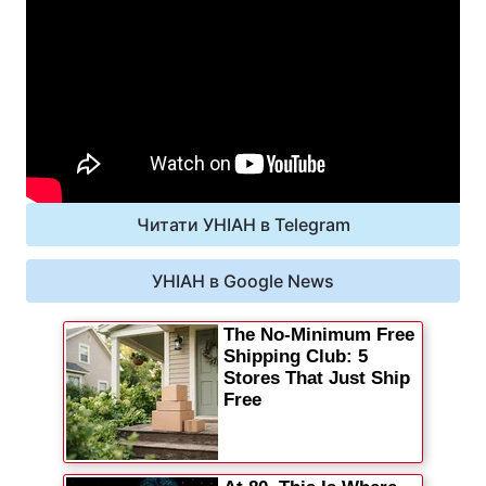
Читати УНІАН в Telegram
УНІАН в Google News