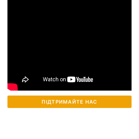
ПІДТРИМАЙТЕ НАС