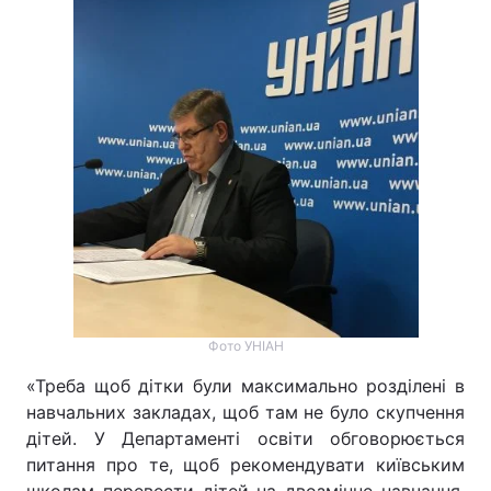
Тема оформлення
Фото УНІАН
«Треба щоб дітки були максимально розділені в
навчальних закладах, щоб там не було скупчення
дітей. У Департаменті освіти обговорюється
питання про те, щоб рекомендувати київським