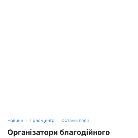
›
›
Новини
Прес-центр
Останні події
Організатори благодійного