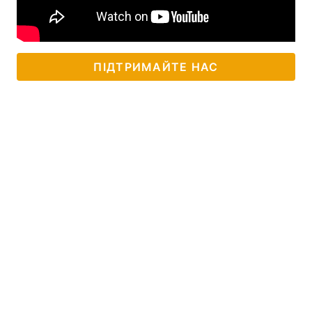
ПІДТРИМАЙТЕ НАС