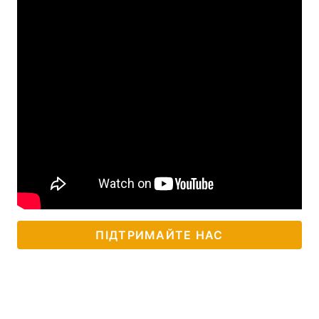
ПІДТРИМАЙТЕ НАС