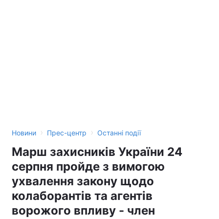
›
›
Новини
Прес-центр
Останні події
Марш захисників України 24
серпня пройде з вимогою
ухвалення закону щодо
колаборантів та агентів
ворожого впливу - член