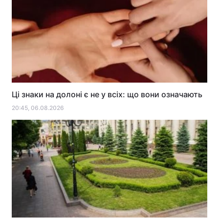
Ці знаки на долоні є не у всіх: що вони означають
20:45, 06.08.2026