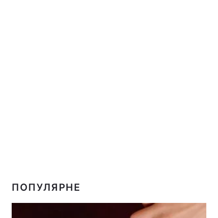
ПОПУЛЯРНЕ