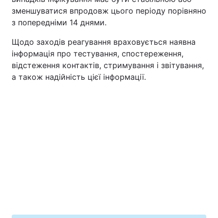
зменшуватися впродовж цього періоду порівняно
з попередніми 14 днями.
Щодо заходів реагування враховується наявна
інформація про тестування, спостереження,
відстеження контактів, стримування і звітування,
а також надійність цієї інформації.