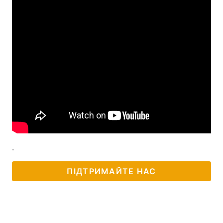
.
ПІДТРИМАЙТЕ НАС