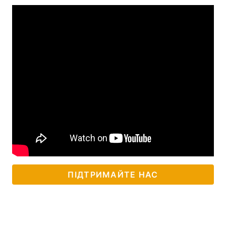
ПІДТРИМАЙТЕ НАС