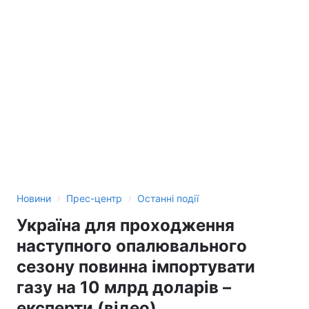
›
›
Новини
Прес-центр
Останні події
Україна для проходження
наступного опалювального
сезону повинна імпортувати
газу на 10 млрд доларів –
експерти (відео)