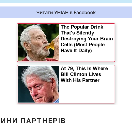
Читати УНІАН в Facebook