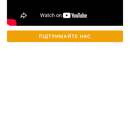
ПІДТРИМАЙТЕ НАС