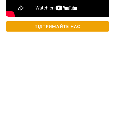
ПІДТРИМАЙТЕ НАС