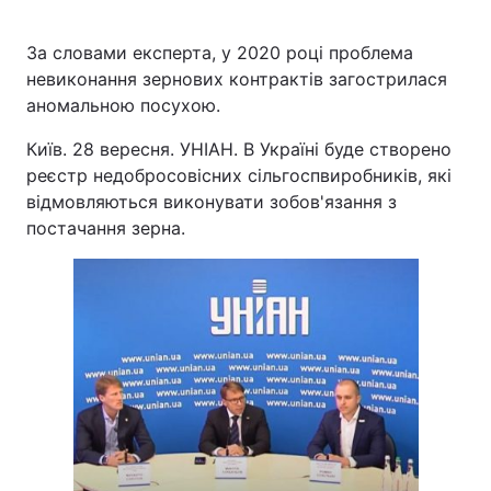
За словами експерта, у 2020 році проблема
невиконання зернових контрактів загострилася
аномальною посухою.
Київ. 28 вересня. УНІАН. В Україні буде створено
реєстр недобросовісних сільгоспвиробників, які
відмовляються виконувати зобов'язання з
постачання зерна.