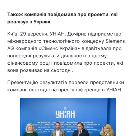
Також компанія повідомила про проекти, які
реалізує в Україні.
Київ. 29 вересня. УНІАН. Дочірнє підприємство
міжнародного технологічного концерну Siemens
AG компанія «Сіменс Україна» відзвітувала про
попередні результати діяльності в цьому
фінансовому році і повідомила про проекти, які
вона розвиває на сьогодні.
Презентацію результатів провели представники
компанії сьогодні на прес-конференції в УНІАН.