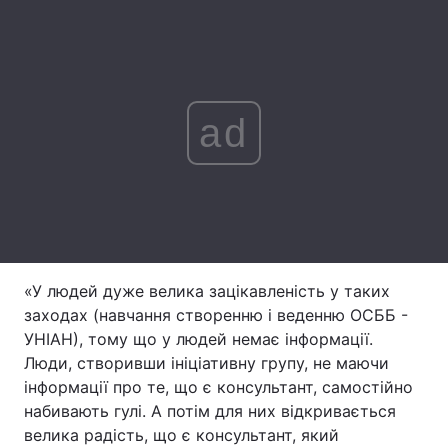
Тема оформлення
ad
«У людей дуже велика зацікавленість у таких
заходах (навчання створенню і веденню ОСББ -
УНІАН), тому що у людей немає інформації.
Люди, створивши ініціативну групу, не маючи
інформації про те, що є консультант, самостійно
набивають гулі. А потім для них відкривається
велика радість, що є консультант, який