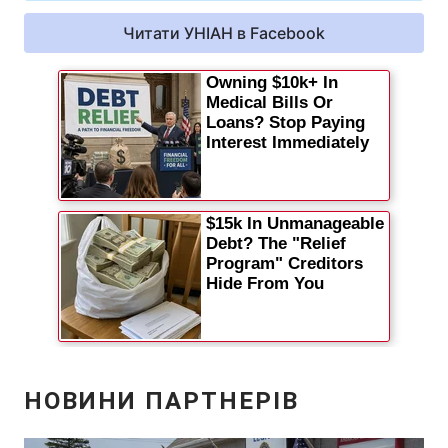
Читати УНІАН в Facebook