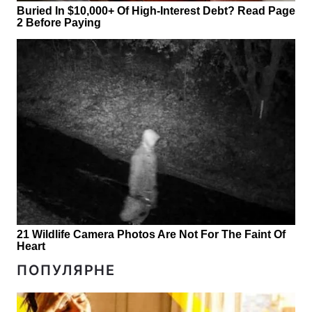
ПОПУЛЯРНЕ