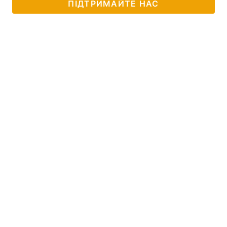
ПІДТРИМАЙТЕ НАС