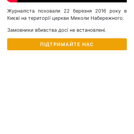
Журналіста поховали 22 березня 2016 року в
Києві на території церкви Миколи Набережного.
Замовники вбивства досі не встановлені.
ПІДТРИМАЙТЕ НАС