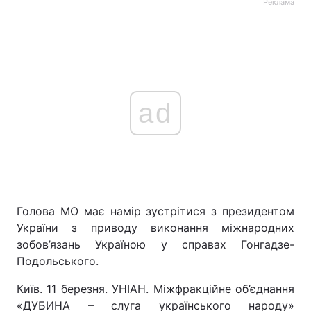
Реклама
ad
Голова МО має намір зустрітися з президентом
України з приводу виконання міжнародних
зобов’язань Україною у справах Гонгадзе-
Подольського.
Київ. 11 березня. УНІАН. Міжфракційне об’єднання
«ДУБИНА – слуга українського народу»