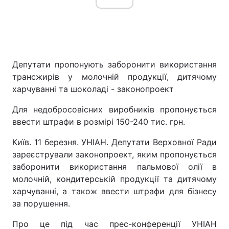
Депутати пропонують заборонити використання
трансжирів у молочній продукції, дитячому
харчуванні та шоколаді - законопроект
Для недобросовісних виробників пропонується
ввести штрафи в розмірі 150-240 тис. грн.
Київ. 11 березня. УНІАН. Депутати Верховної Ради
зареєстрували законопроект, яким пропонується
заборонити використання пальмової олії в
молочній, кондитерській продукції та дитячому
харчуванні, а також ввести штрафи для бізнесу
за порушення.
Про це під час прес-конференції УНІАН