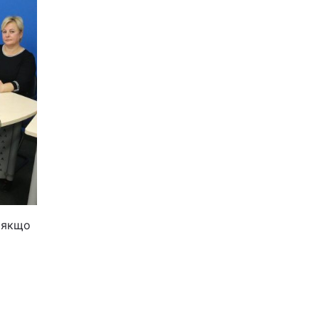
, якщо