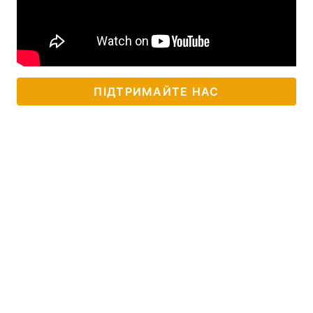
ПІДТРИМАЙТЕ НАС