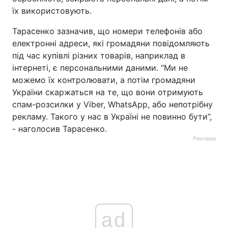
їх використовують.
Тарасенко зазначив, що номери телефонів або
електронні адреси, які громадяни повідомляють
під час купівлі різних товарів, наприклад в
інтернеті, є персональними даними. “Ми не
можемо їх контролювати, а потім громадяни
України скаржаться на те, що вони отримують
спам-розсилки у Viber, WhatsApp, або непотрібну
рекламу. Такого у нас в Україні не повинно бути”,
- наголосив Тарасенко.
Реклама
ad