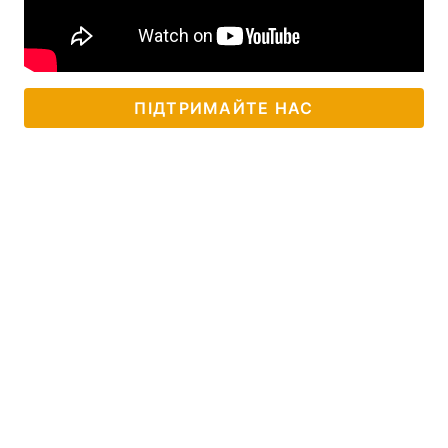
ПІДТРИМАЙТЕ НАС