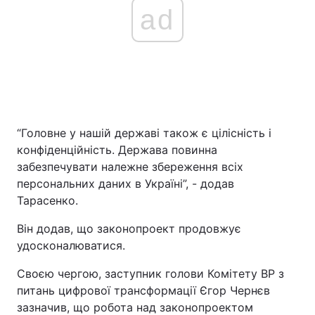
ad
“Головне у нашій державі також є цілісність і
конфіденційність. Держава повинна
забезпечувати належне збереження всіх
персональних даних в Україні”, - додав
Тарасенко.
Він додав, що законопроект продовжує
удосконалюватися.
Своєю чергою, заступник голови Комітету ВР з
питань цифрової трансформації Єгор Чернєв
зазначив, що робота над законопроектом