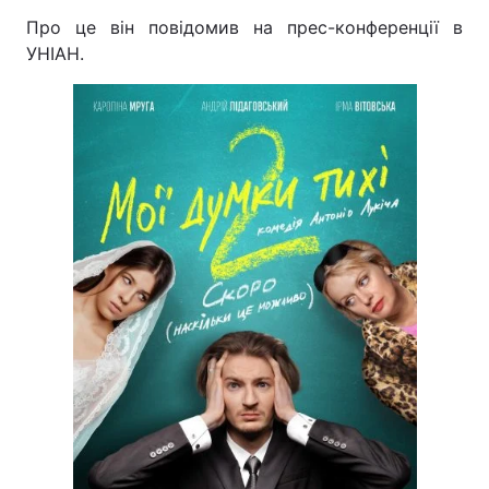
Про це він повідомив на прес-конференції в
УНІАН.