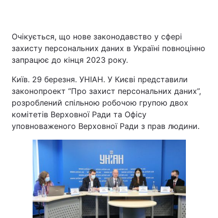
Очікується, що нове законодавство у сфері
захисту персональних даних в Україні повноцінно
запрацює до кінця 2023 року.
Київ. 29 березня. УНІАН. У Києві представили
законопроект “Про захист персональних даних”,
розроблений спільною робочою групою двох
комітетів Верховної Ради та Офісу
уповноваженого Верховної Ради з прав людини.