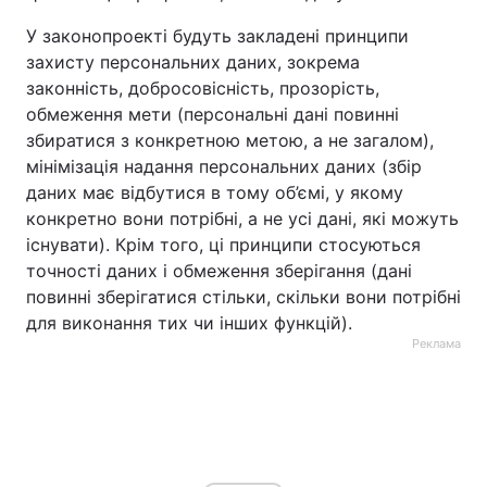
У законопроекті будуть закладені принципи
захисту персональних даних, зокрема
законність, добросовісність, прозорість,
обмеження мети (персональні дані повинні
збиратися з конкретною метою, а не загалом),
мінімізація надання персональних даних (збір
даних має відбутися в тому об’ємі, у якому
конкретно вони потрібні, а не усі дані, які можуть
існувати). Крім того, ці принципи стосуються
точності даних і обмеження зберігання (дані
повинні зберігатися стільки, скільки вони потрібні
для виконання тих чи інших функцій).
Реклама