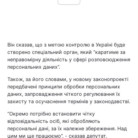
Він сказав, що з метою контролю в Україні буде
створено спеціальний орган, який “каратиме за
неправомірну діяльність у сфері розповсюдження
персональних даних”.
Також, за його словами, у новому законопроекті
передбачені принципи обробки персональних
даних, запровадження чіткого регулювання їх
захисту та осучаснення термінів у законодавстві.
“Окремо потрібно встановити чітку
відповідальність осіб, які обробляють
персональні дані, за їх належне збереження. Над
цим ми ще працюємо”, - сказав депутат.