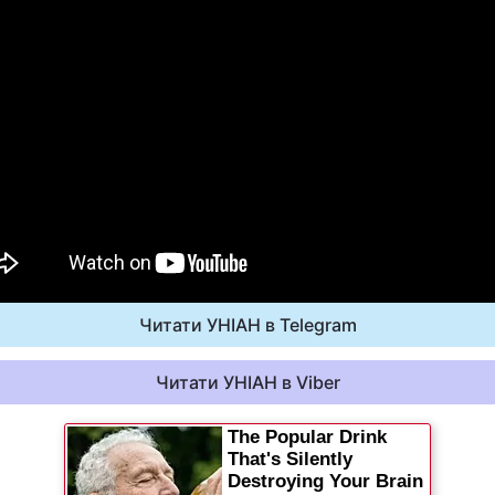
Читати УНІАН в Telegram
Читати УНІАН в Viber