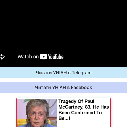
Читати УНІАН в Telegram
Читати УНІАН в Facebook