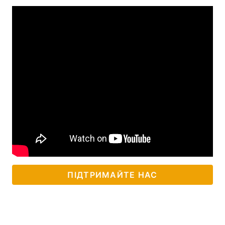
ПІДТРИМАЙТЕ НАС