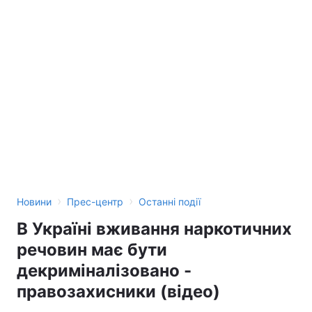
›
›
Новини
Прес-центр
Останні події
В Україні вживання наркотичних
речовин має бути
декриміналізовано -
правозахисники (відео)