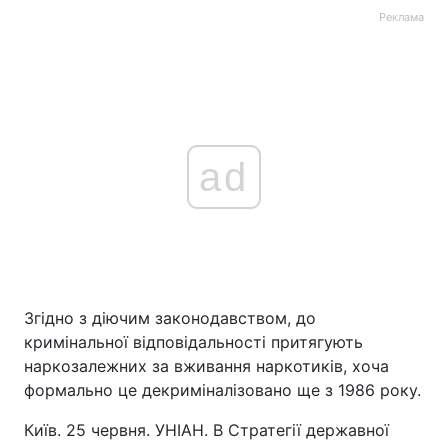
Реклама
ad
Згідно з діючим законодавством, до
кримінальної відповідальності притягують
наркозалежних за вживання наркотиків, хоча
формально це декриміналізовано ще з 1986 року.
Київ. 25 червня. УНІАН. В Стратегії державної