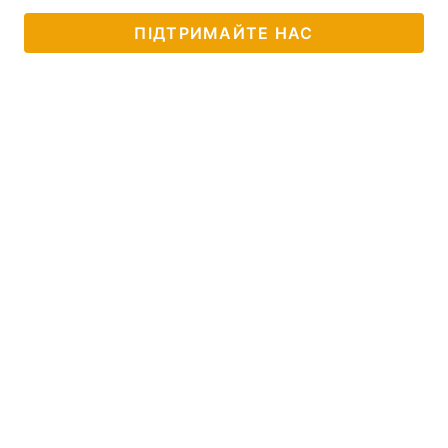
ПІДТРИМАЙТЕ НАС