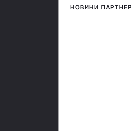
НОВИНИ ПАРТНЕР