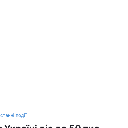
станні події