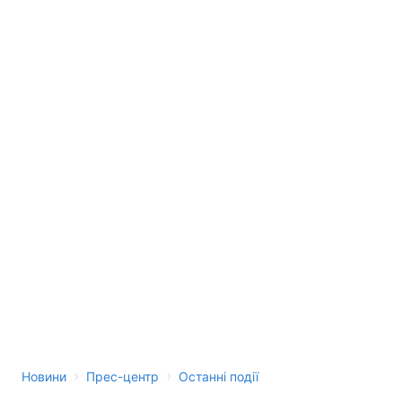
›
›
Новини
Прес-центр
Останні події