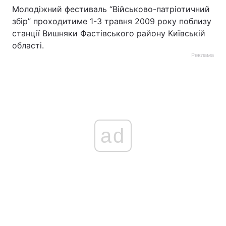
Молодіжний фестиваль “Військово-патріотичний
збір” проходитиме 1-3 травня 2009 року поблизу
станції Вишняки Фастівського району Київській
області.
Реклама
ad