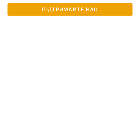
ПІДТРИМАЙТЕ НАС