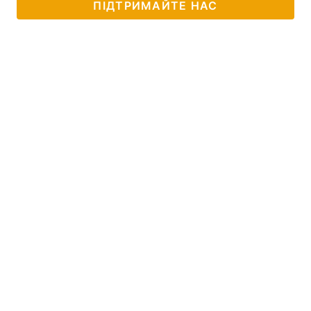
ПІДТРИМАЙТЕ НАС