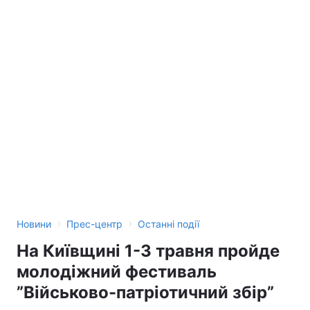
›
›
Новини
Прес-центр
Останні події
На Київщині 1-3 травня пройде
молодіжний фестиваль
”Військово-патріотичний збір”