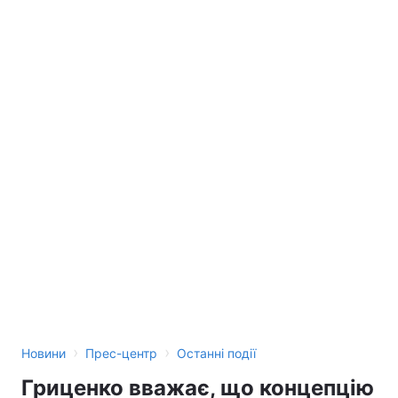
›
›
Новини
Прес-центр
Останні події
Гриценко вважає, що концепцію