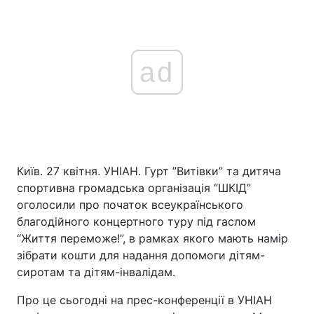
ad
Київ. 27 квітня. УНІАН. Гурт ”Витівки” та дитяча
спортивна громадська організація “ШКІД”
оголосили про початок всеукраїнського
благодійного концертного туру під гаслом
“Життя переможе!”, в рамках якого мають намір
зібрати кошти для надання допомоги дітям-
сиротам та дітям-інвалідам.
Про це сьогодні на прес-конференції в УНІАН