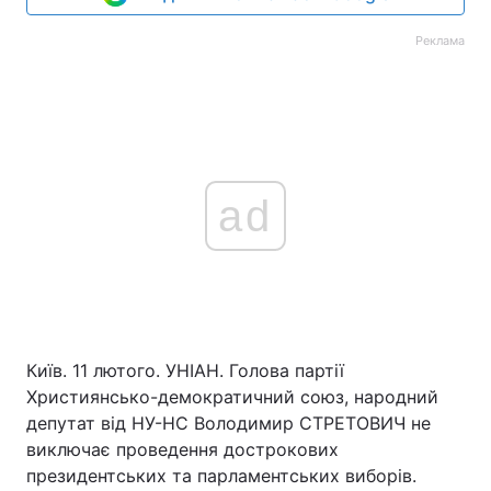
Реклама
ad
Київ. 11 лютого. УНІАН. Голова партії
Християнсько-демократичний союз, народний
депутат від НУ-НС Володимир СТРЕТОВИЧ не
виключає проведення дострокових
президентських та парламентських виборів.