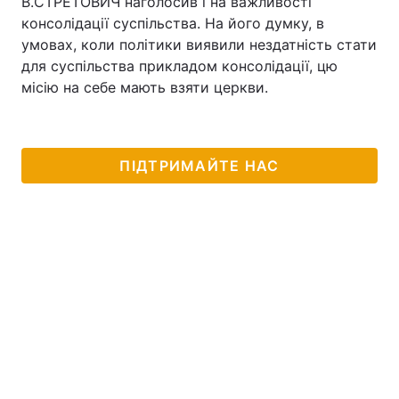
В.СТРЕТОВИЧ наголосив і на важливості
консолідації суспільства. На його думку, в
умовах, коли політики виявили нездатність стати
для суспільства прикладом консолідації, цю
місію на себе мають взяти церкви.
ПІДТРИМАЙТЕ НАС