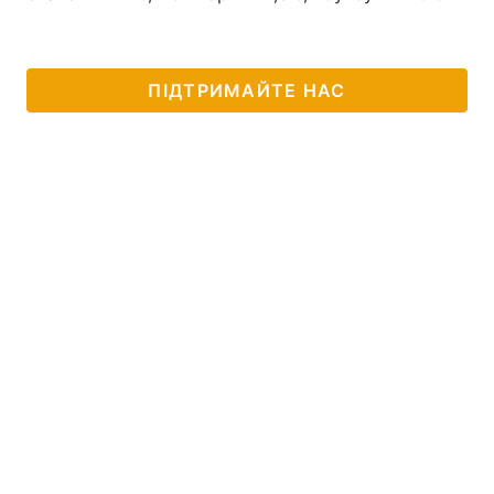
ПІДТРИМАЙТЕ НАС