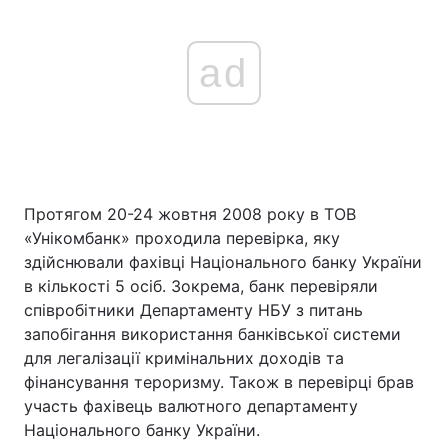
ad
Протягом 20-24 жовтня 2008 року в ТОВ
«Унікомбанк» проходила перевірка, яку
здійснювали фахівці Національного банку України
в кількості 5 осіб. Зокрема, банк перевіряли
співробітники Департаменту НБУ з питань
запобігання використання банківської системи
для легалізації кримінальних доходів та
фінансування тероризму. Також в перевірці брав
участь фахівець валютного департаменту
Національного банку України.