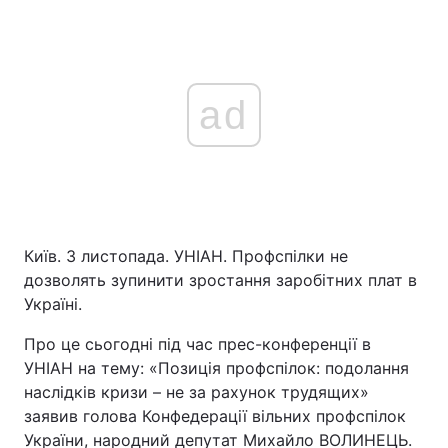
ad
Київ. 3 листопада. УНІАН. Профспілки не
дозволять зупинити зростання заробітних плат в
Україні.
Про це сьогодні під час прес-конференції в
УНІАН на тему: «Позиція профспілок: подолання
наслідків кризи – не за рахунок трудящих»
заявив голова Конфедерації вільних профспілок
України, народний депутат Михайло ВОЛИНЕЦЬ.