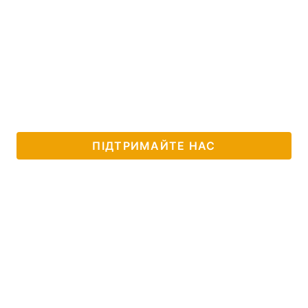
ПІДТРИМАЙТЕ НАС