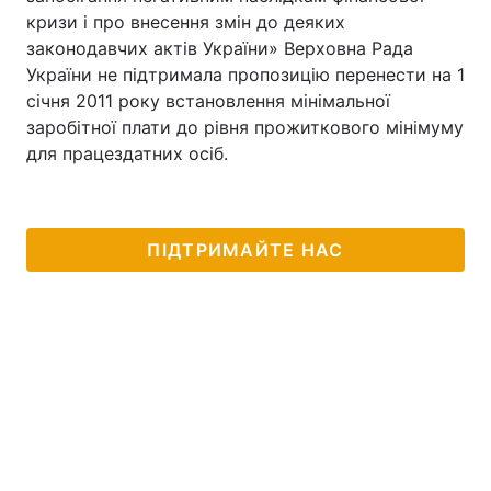
кризи і про внесення змін до деяких
законодавчих актів України» Верховна Рада
України не підтримала пропозицію перенести на 1
січня 2011 року встановлення мінімальної
заробітної плати до рівня прожиткового мінімуму
для працездатних осіб.
ПІДТРИМАЙТЕ НАС