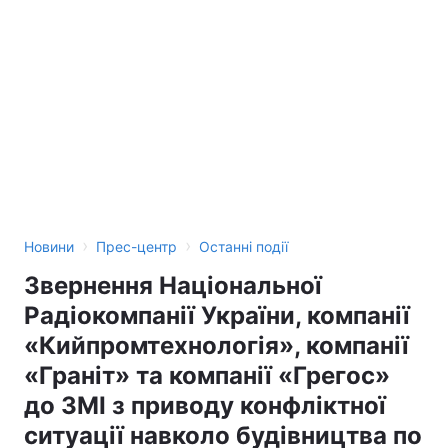
›
›
Новини
Прес-центр
Останні події
Звернення Національної
Радіокомпанії України, компанії
«Кийпромтехнологія», компанії
«Граніт» та компанії «Грегос»
до ЗМІ з приводу конфліктної
ситуації навколо будівництва по