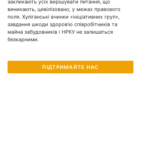
закликають усіх вирішувати питання, що
виникають, цивілізовано, у межах правового
поля. Хуліганські вчинки «ініціативних груп»,
завдання шкоди здоров’ю співробітників та
майна забудовників і НРКУ не залишаться
безкарними.
ПІДТРИМАЙТЕ НАС