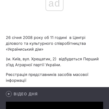
ad
26 січня 2008 року об 11 годині в Центрі
ділового та культурного співробітництва
«Україниський дім»
(м. Київ, вул. Хрещатик, 2) відбудеться Перший
з’їзд Аграрної партії України.
Реєстрація представників засобів масової
інформації
ВІДЕО ДНЯ