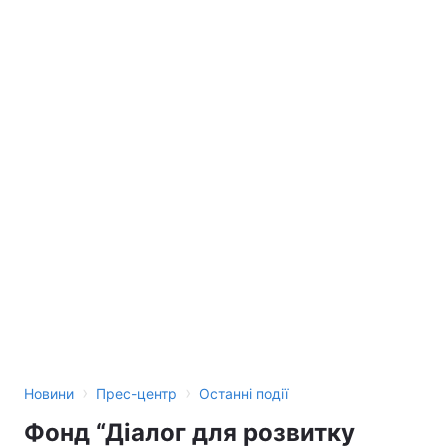
›
›
Новини
Прес-центр
Останні події
Фонд “Діалог для розвитку