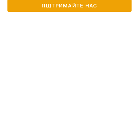
ПІДТРИМАЙТЕ НАС