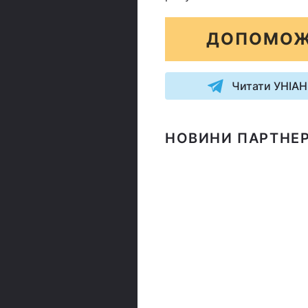
ДОПОМОЖ
Читати УНІАН
НОВИНИ ПАРТНЕР