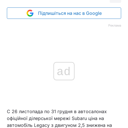
Підпишіться на нас в Google
Реклама
ad
C 26 листопада по 31 грудня в автосалонах
офіційної ділерської мережі Subaru ціна на
автомобіль Legacy з двигуном 2,5 знижена на