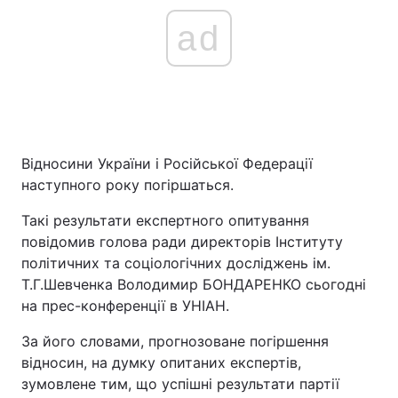
ad
Відносини України і Російської Федерації
наступного року погіршаться.
Такі результати експертного опитування
повідомив голова ради директорів Інституту
політичних та соціологічних досліджень ім.
Т.Г.Шевченка Володимир БОНДАРЕНКО сьогодні
на прес-конференції в УНІАН.
За його словами, прогнозоване погіршення
відносин, на думку опитаних експертів,
зумовлене тим, що успішні результати партії