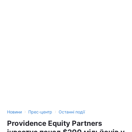
›
›
Новини
Прес-центр
Останні події
Providence Equity Partners