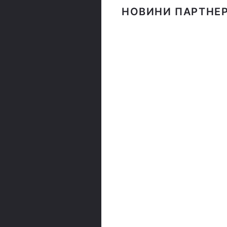
НОВИНИ ПАРТНЕР