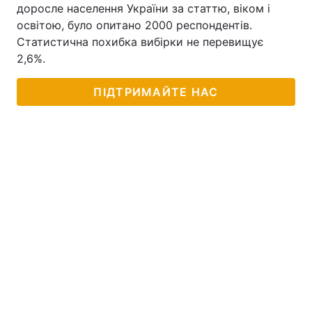
доросле населення України за статтю, віком і
освітою, було опитано 2000 респондентів.
Статистична похибка вибірки не перевищує
2,6%.
ПІДТРИМАЙТЕ НАС