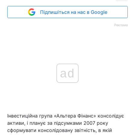
Підпишіться на нас в Google
Реклама
ad
Інвестиційна група «Альтера Фінанс» консолідує
активи, і планує за підсумками 2007 року
сформувати консолідовану звітність, в якій