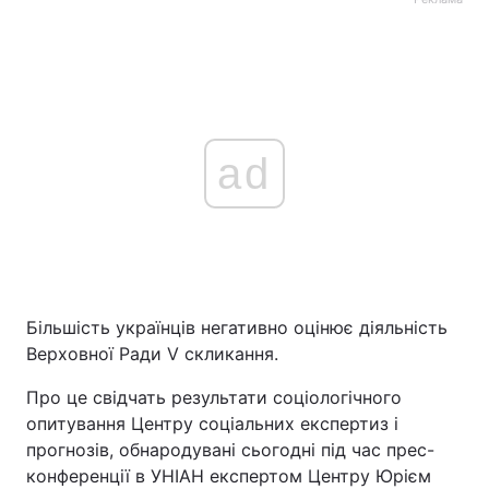
ad
Більшість українців негативно оцінює діяльність
Верховної Ради V скликання.
Про це свідчать результати соціологічного
опитування Центру соціальних експертиз і
прогнозів, обнародувані сьогодні під час прес-
конференції в УНІАН експертом Центру Юрієм