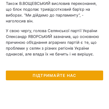
Також В.ВОЩЕВСЬКИЙ висловив переконання,
що блок подолає тривідсотковий бар’єр на
виборах. “Ми дійдемо до парламенту”, -
наголосив він.
У свою чергу, голова Селянської партії України
Олександр ЯВОРСЬКИЙ зазначив, що основною
причиною об’єднання аграрних партій є те, що
проблеми у селян з різних регіонів України
однакові, але влада їх не бачить і не вирішує.
ПІДТРИМАЙТЕ НАС