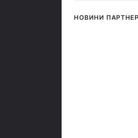
НОВИНИ ПАРТНЕР