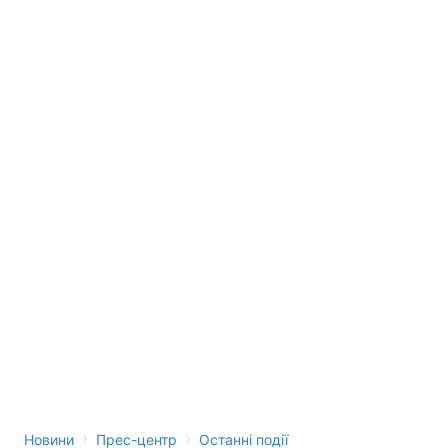
›
›
Новини
Прес-центр
Останні події