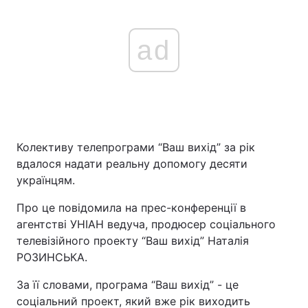
ad
Колективу телепрограми “Ваш вихід” за рік
вдалося надати реальну допомогу десяти
українцям.
Про це повідомила на прес-конференції в
агентстві УНІАН ведуча, продюсер соціального
телевізійного проекту “Ваш вихід” Наталія
РОЗИНСЬКА.
За її словами, програма “Ваш вихід” - це
соціальний проект, який вже рік виходить