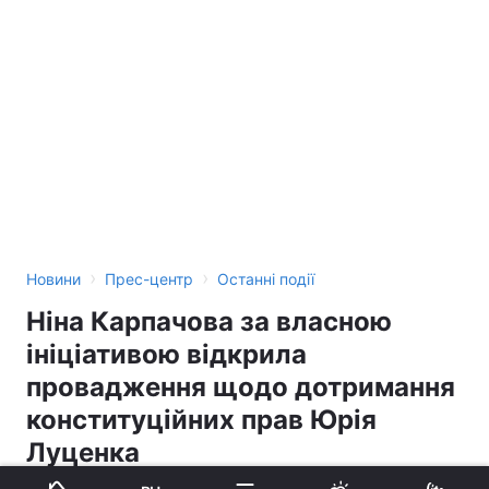
›
›
Новини
Прес-центр
Останні події
Ніна Карпачова за власною
ініціативою відкрила
провадження щодо дотримання
конституційних прав Юрія
Луценка