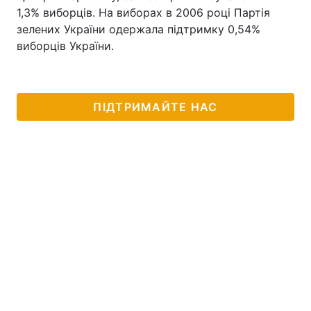
1,3% виборців. На виборах в 2006 році Партія
зелених України одержала підтримку 0,54%
виборців України.
ПІДТРИМАЙТЕ НАС