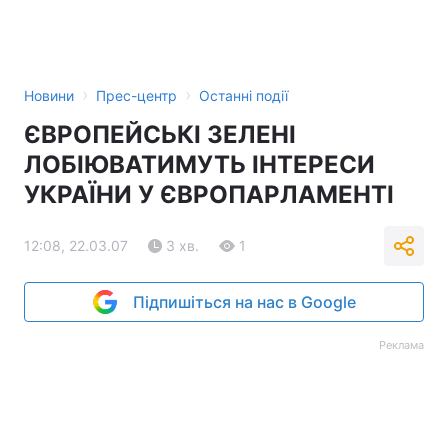
›
›
Новини
Прес-центр
Останні події
ЄВРОПЕЙСЬКІ ЗЕЛЕНІ
ЛОБІЮВАТИМУТЬ ІНТЕРЕСИ
УКРАЇНИ У ЄВРОПАРЛАМЕНТІ
12:08, 22.03.07
3 хв.
1
Підпишіться на нас в Google
Реклама