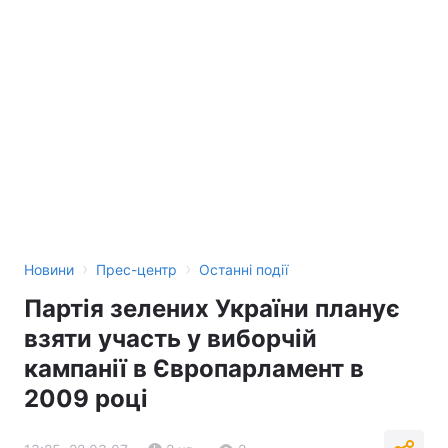
›
›
Новини
Прес-центр
Останні події
Партія зелених України планує
взяти участь у виборчій
кампанії в Європарламент в
2009 році