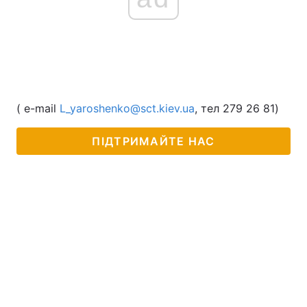
( e-mail
L_yaroshenko@sct.kiev.ua
, тел 279 26 81)
ПІДТРИМАЙТЕ НАС