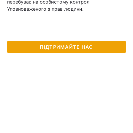
перебуває на особистому контролі
Уповноваженого з прав людини.
ПІДТРИМАЙТЕ НАС