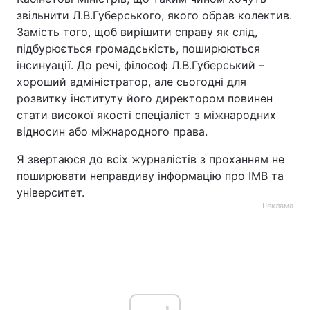
звільнити Л.В.Губерського, якого обрав колектив.
Замість того, щоб вирішити справу як слід,
підбурюється громадськість, поширюються
інсинуації. До речі, філософ Л.В.Губерський –
хороший адміністратор, але сьогодні для
розвитку інституту його директором повинен
стати високої якості спеціаліст з міжнародних
відносин або міжнародного права.
Я звертаюся до всіх журналістів з проханням не
поширювати неправдиву інформацію про ІМВ та
університет.
Реклама