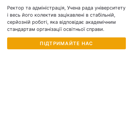
Ректор та адміністрація, Учена рада університету
і весь його колектив зацікавлені в стабільній,
серйозній роботі, яка відповідає академічним
стандартам організації освітньої справи.
ПІДТРИМАЙТЕ НАС