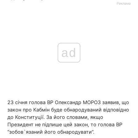
Реклама
ad
23 січня голова ВР Олександр МОРОЗ заявив, що
закон про Кабмін буде обнародуваний відповідно
до Конституції. За його словами, якщо
Президент не підпише цей закон, то голова ВР
“зобов`язаний його обнародувати”.