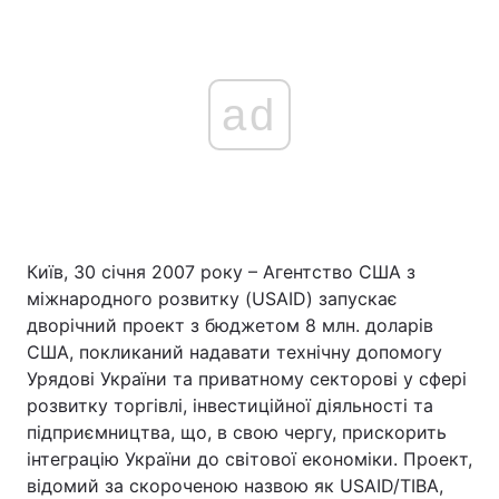
ad
Київ, 30 січня 2007 року – Агентство США з
міжнародного розвитку (USAID) запускає
дворічний проект з бюджетом 8 млн. доларів
США, покликаний надавати технічну допомогу
Урядові України та приватному секторові у сфері
розвитку торгівлі, інвестиційної діяльності та
підприємництва, що, в свою чергу, прискорить
інтеграцію України до світової економіки. Проект,
відомий за скороченою назвою як USAID/TIBA,