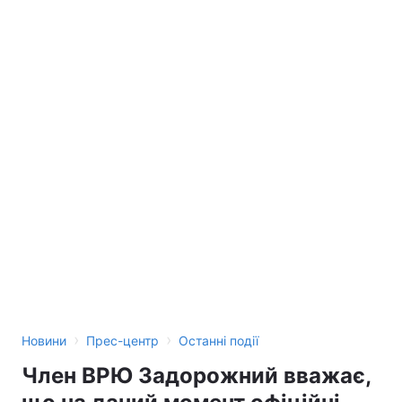
›
›
Новини
Прес-центр
Останні події
Член ВРЮ Задорожний вважає,