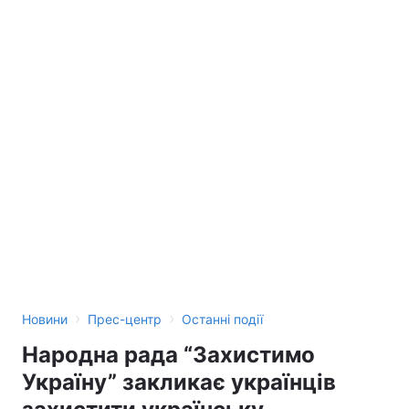
›
›
Новини
Прес-центр
Останні події
Народна рада “Захистимо
Україну” закликає українців