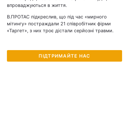
впроваджуються в життя.
В.ПРОТАС підкреслив, що під час «мирного
мітингу» постраждали 21 співробітник фірми
«Таргет», з них троє дістали серйозні травми.
ПІДТРИМАЙТЕ НАС