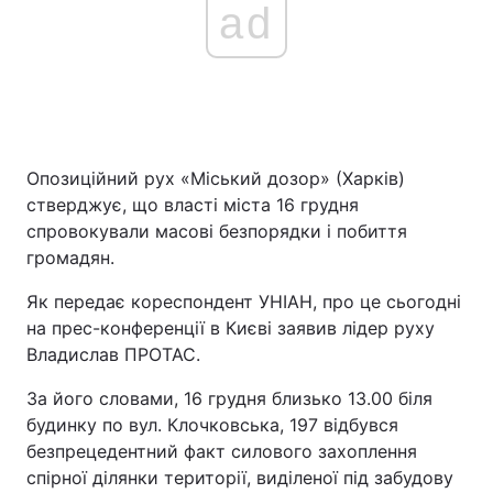
ad
Опозиційний рух «Міський дозор» (Харків)
стверджує, що власті міста 16 грудня
спровокували масові безпорядки і побиття
громадян.
Як передає кореспондент УНІАН, про це сьогодні
на прес-конференції в Києві заявив лідер руху
Владислав ПРОТАС.
За його словами, 16 грудня близько 13.00 біля
будинку по вул. Клочковська, 197 відбувся
безпрецедентний факт силового захоплення
спірної ділянки території, виділеної під забудову