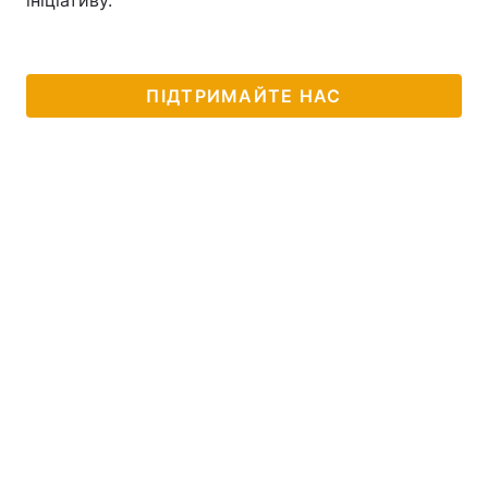
ініціативу.
ПІДТРИМАЙТЕ НАС