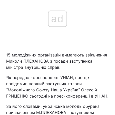
ad
15 молодіжних організацій вимагають звільнення
Миколи ПЛЕХАНОВА з посади заступника
міністра внутрішніх справ.
Як передає кореспондент УНІАН, про це
повідомив перший заступник голови
“Молодіжного Союзу Наша Україна” Олексій
ГРИЦЕНКО сьогодні на прес-конференції в УНІАН.
За його словами, українська молодь обурена
призначенням М.ПЛЕХАНОВА заступником