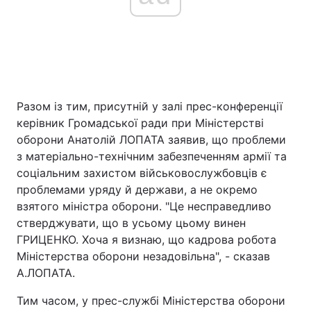
Разом із тим, присутній у залі прес-конференції
керівник Громадської ради при Міністерстві
оборони Анатолій ЛОПАТА заявив, що проблеми
з матеріально-технічним забезпеченням армії та
соціальним захистом військовослужбовців є
проблемами уряду й держави, а не окремо
взятого міністра оборони. "Це несправедливо
стверджувати, що в усьому цьому винен
ГРИЦЕНКО. Хоча я визнаю, що кадрова робота
Міністерства оборони незадовільна", - сказав
А.ЛОПАТА.
Тим часом, у прес-службі Міністерства оборони