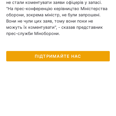
не стали коментувати заяви офіцерів у запасі.
"На прес-конференцію керівництво Міністерства
оборони, зокрема міністр, не були запрошені.
Вони не чули цих заяв, тому вони поки не
можуть їх коментувати", - сказав представник
прес-служби Міноборони.
ПІДТРИМАЙТЕ НАС