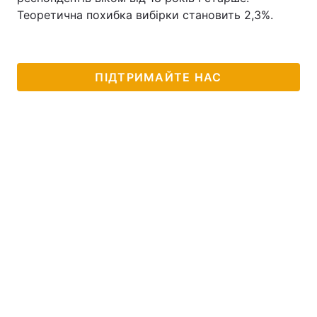
Теоретична похибка вибірки становить 2,3%.
ПІДТРИМАЙТЕ НАС