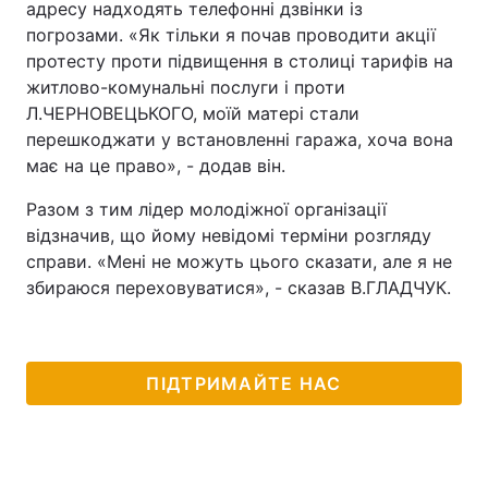
адресу надходять телефонні дзвінки із
погрозами. «Як тільки я почав проводити акції
протесту проти підвищення в столиці тарифів на
житлово-комунальні послуги і проти
Л.ЧЕРНОВЕЦЬКОГО, моїй матері стали
перешкоджати у встановленні гаража, хоча вона
має на це право», - додав він.
Разом з тим лідер молодіжної організації
відзначив, що йому невідомі терміни розгляду
справи. «Мені не можуть цього сказати, але я не
збираюся переховуватися», - сказав В.ГЛАДЧУК.
ПІДТРИМАЙТЕ НАС