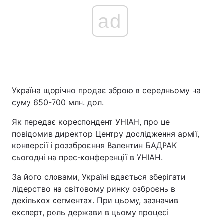
ad
Україна щорічно продає зброю в середньому на
суму 650-700 млн. дол.
Як передає кореспондент УНІАН, про це
повідомив директор Центру дослідження армії,
конверсії і роззброєння Валентин БАДРАК
сьогодні на прес-конференції в УНІАН.
За його словами, Україні вдається зберігати
лідерство на світовому ринку озброєнь в
декількох сегментах. При цьому, зазначив
експерт, роль держави в цьому процесі