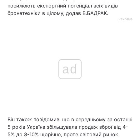
посилюють експортний потенціал всіх видів
бронетехніки в цілому, додав В.БАДРАК.
Реклама
ad
Він також повідомив, що в середньому за останні
5 років Україна збільшувала продаж зброї від 4-
5% до 8-10% щорічно, проте світовий ринок