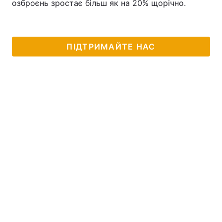
озброєнь зростає більш як на 20% щорічно.
ПІДТРИМАЙТЕ НАС