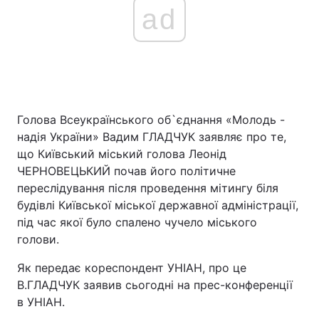
ad
Голова Всеукраїнського об`єднання «Молодь -
надія України» Вадим ГЛАДЧУК заявляє про те,
що Київський міський голова Леонід
ЧЕРНОВЕЦЬКИЙ почав його політичне
переслідування після проведення мітингу біля
будівлі Київської міської державної адміністрації,
під час якої було спалено чучело міського
голови.
Як передає кореспондент УНІАН, про це
В.ГЛАДЧУК заявив сьогодні на прес-конференції
в УНІАН.