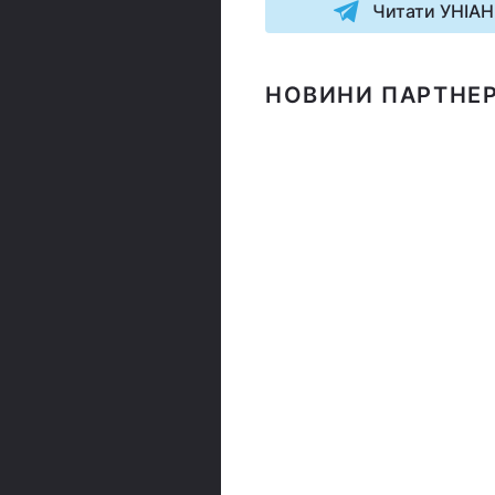
Читати УНІАН
НОВИНИ ПАРТНЕР