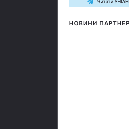
Читати УНІАН
НОВИНИ ПАРТНЕР