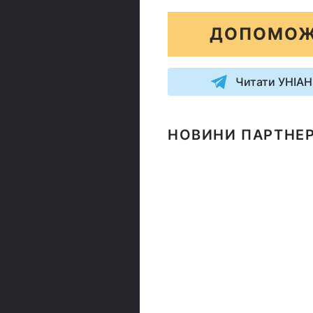
ДОПОМОЖ
Читати УНІАН
НОВИНИ ПАРТНЕР